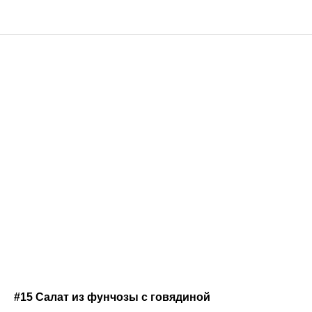
#15 Салат из фунчозы с говядиной