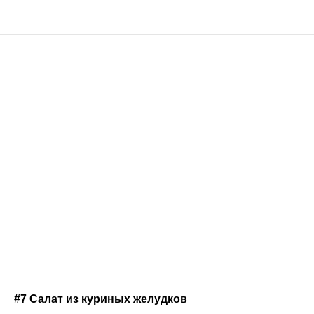
#7 Салат из куриных желудков