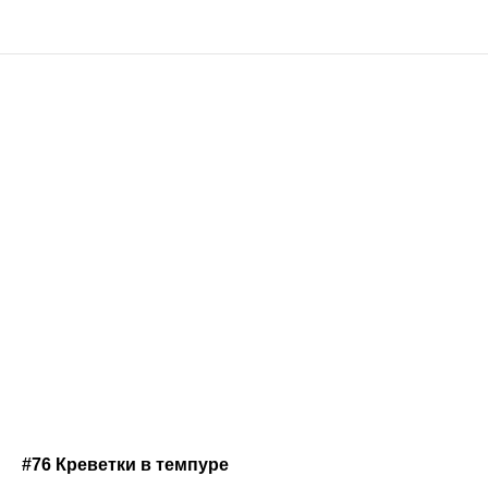
#76 Креветки в темпуре