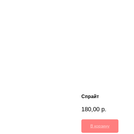
Спрайт
180,00
р.
В корзину