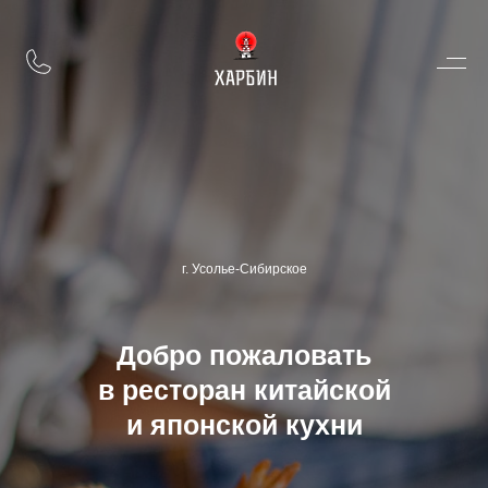
г. Усолье-Сибирское
Добро пожаловать
в ресторан китайской
и японской кухни